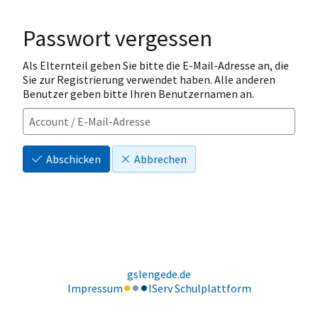
Passwort vergessen
Als Elternteil geben Sie bitte die E-Mail-Adresse an, die
Sie zur Registrierung verwendet haben. Alle anderen
Benutzer geben bitte Ihren Benutzernamen an.
Abschicken
Abbrechen
gslengede.de
Impressum
IServ Schulplattform